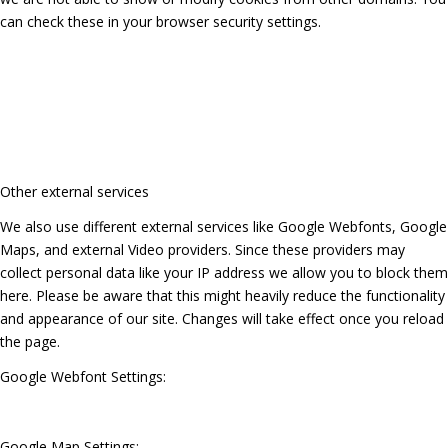
can check these in your browser security settings.
Other external services
We also use different external services like Google Webfonts, Google
Maps, and external Video providers. Since these providers may
collect personal data like your IP address we allow you to block them
here. Please be aware that this might heavily reduce the functionality
and appearance of our site. Changes will take effect once you reload
the page.
Google Webfont Settings:
Google Map Settings: