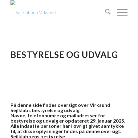
BESTYRELSE OG UDVALG
På denne side findes oversigt over Virksund
Sejlklubs bestyrelse og udvalg.
Navne, telefonnumre og mailadresser for
bestyrelse og udvalg er opdateret 29. januar 2025.
Alle indsatte personer har i øvrigt givet samtykke
til, at disse oplysninger findes på denne oversigt.
Sejlklubbens bestyrelse