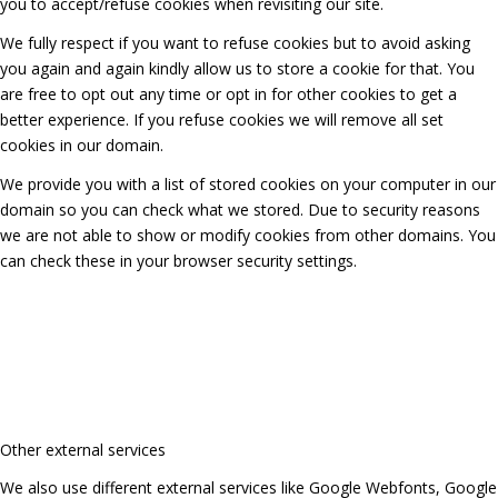
you to accept/refuse cookies when revisiting our site.
We fully respect if you want to refuse cookies but to avoid asking
you again and again kindly allow us to store a cookie for that. You
are free to opt out any time or opt in for other cookies to get a
better experience. If you refuse cookies we will remove all set
cookies in our domain.
We provide you with a list of stored cookies on your computer in our
domain so you can check what we stored. Due to security reasons
we are not able to show or modify cookies from other domains. You
can check these in your browser security settings.
Other external services
We also use different external services like Google Webfonts, Google