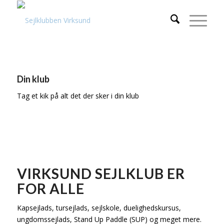
Din klub
Tag et kik på alt det der sker i din klub
VIRKSUND SEJLKLUB ER
FOR ALLE
Kapsejlads, tursejlads, sejlskole, duelighedskursus,
ungdomssejlads, Stand Up Paddle (SUP) og meget mere.