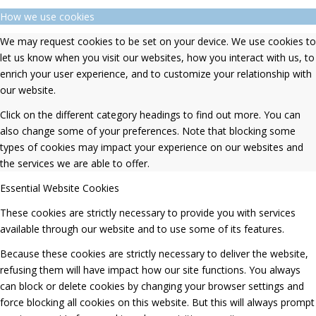
How we use cookies
We may request cookies to be set on your device. We use cookies to
let us know when you visit our websites, how you interact with us, to
enrich your user experience, and to customize your relationship with
our website.
Click on the different category headings to find out more. You can
also change some of your preferences. Note that blocking some
types of cookies may impact your experience on our websites and
the services we are able to offer.
Essential Website Cookies
These cookies are strictly necessary to provide you with services
available through our website and to use some of its features.
Because these cookies are strictly necessary to deliver the website,
refusing them will have impact how our site functions. You always
can block or delete cookies by changing your browser settings and
force blocking all cookies on this website. But this will always prompt