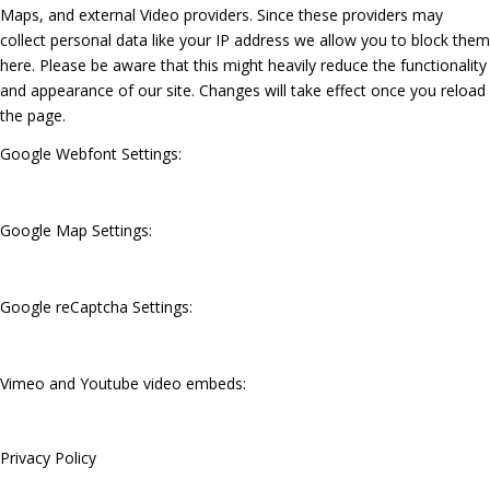
Maps, and external Video providers. Since these providers may
collect personal data like your IP address we allow you to block them
here. Please be aware that this might heavily reduce the functionality
and appearance of our site. Changes will take effect once you reload
the page.
Google Webfont Settings:
Google Map Settings:
Google reCaptcha Settings:
Vimeo and Youtube video embeds:
Privacy Policy