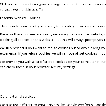
Click on the different category headings to find out more. You can 
services we are able to offer.
Essential Website Cookies
These cookies are strictly necessary to provide you with services ava
Because these cookies are strictly necessary to deliver the website,
blocking all cookies on this website. But this will always prompt you t
We fully respect if you want to refuse cookies but to avoid asking you
experience. If you refuse cookies we will remove all set cookies in o
We provide you with a list of stored cookies on your computer in o
can check these in your browser security settings.
Other external services
We also use different external services like Google Webfonts, Google