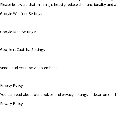
Please be aware that this might heavily reduce the functionality and 
Google Webfont Settings:
Google Map Settings:
Google reCaptcha Settings:
Vimeo and Youtube video embeds:
Privacy Policy
You can read about our cookies and privacy settings in detail on our 
Privacy Policy