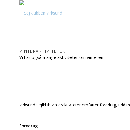
VINTERAKTIVITETER
Vi har også mange aktiviteter om vinteren
Virksund Sejlklub vinteraktiviteter omfatter foredrag, udda
Foredrag