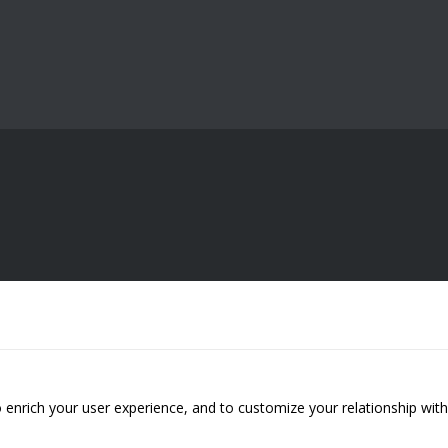
 enrich your user experience, and to customize your relationship with