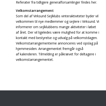
Referater fra tidligere generalforsamlinger findes her.
Velkomstarrangement
Som del af Virksund Sejlklubs vinteraktiviteter byder vil
velkommen til nye medlemmer og sejlere i Virksund. Vi
informerer om sejlklubbens mange aktiviteter i løbet
af året. Der vil ligeledes være mulighed for at komme i
kontakt med bestyrelse og udvalg på velkomstdagen.
Velkomstarrangementerne annonceres ved opslag på
hjemmesiden. Arrangementet fremgår også
af kalenderen. Tilmelding er påkrævet for deltagere i
velkomstarrangementet.