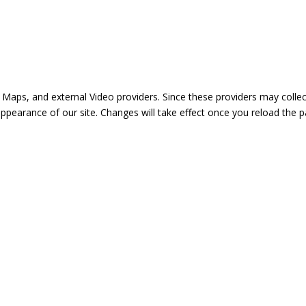
 Maps, and external Video providers. Since these providers may collec
appearance of our site. Changes will take effect once you reload the p