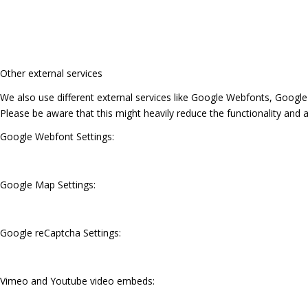
Other external services
We also use different external services like Google Webfonts, Google
Please be aware that this might heavily reduce the functionality and 
Google Webfont Settings:
Google Map Settings:
Google reCaptcha Settings:
Vimeo and Youtube video embeds: