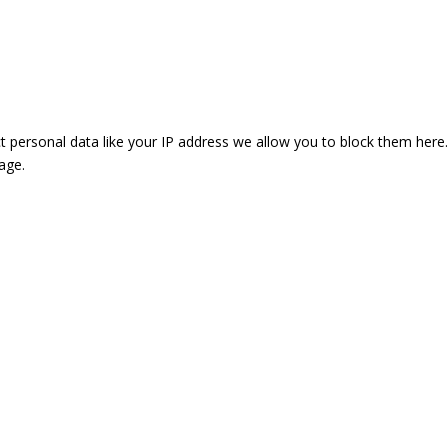
t personal data like your IP address we allow you to block them here.
age.