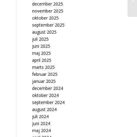
december 2025
november 2025
oktober 2025
september 2025
august 2025
juli 2025
juni 2025
maj 2025
april 2025
marts 2025
februar 2025
januar 2025
december 2024
oktober 2024
september 2024
august 2024
juli 2024
juni 2024
maj 2024