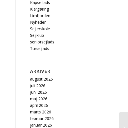
Kapsejlads
Klargøring
Limfjorden
Nyheder
Sejlerskole
Sejlklub
seniorsejlads
Tursejlads
ARKIVER
august 2026
juli 2026
juni 2026
maj 2026
april 2026
marts 2026
februar 2026
januar 2026