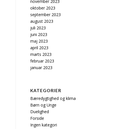
november 2023
oktober 2023
september 2023
august 2023
juli 2023
juni 2023
maj 2023
april 2023
marts 2023
februar 2023
januar 2023
KATEGORIER
Bæredygtighed og klima
Børn og Unge
Duelighed
Forside
Ingen kategori