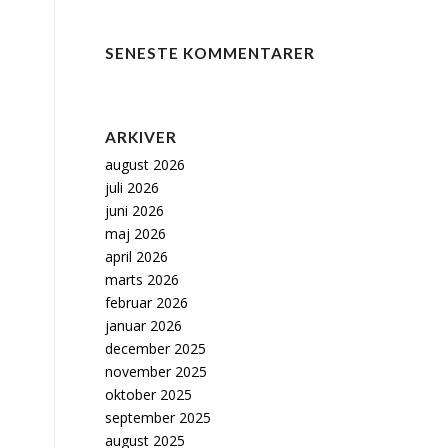
SENESTE KOMMENTARER
ARKIVER
august 2026
juli 2026
juni 2026
maj 2026
april 2026
marts 2026
februar 2026
januar 2026
december 2025
november 2025
oktober 2025
september 2025
august 2025