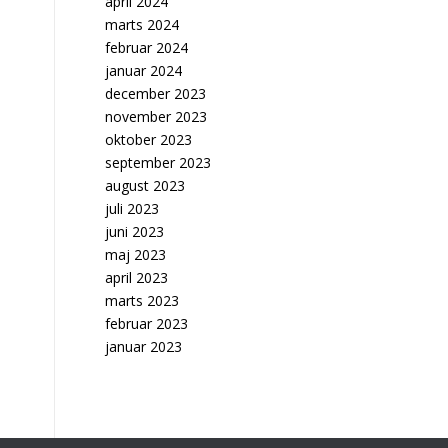
april 2024
marts 2024
februar 2024
januar 2024
december 2023
november 2023
oktober 2023
september 2023
august 2023
juli 2023
juni 2023
maj 2023
april 2023
marts 2023
februar 2023
januar 2023