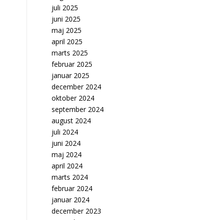
juli 2025
juni 2025
maj 2025
april 2025
marts 2025
februar 2025
januar 2025
december 2024
oktober 2024
september 2024
august 2024
juli 2024
juni 2024
maj 2024
april 2024
marts 2024
februar 2024
januar 2024
december 2023