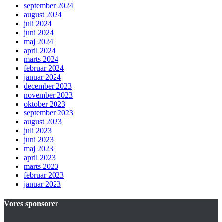
september 2024
august 2024
juli 2024
juni 2024
maj 2024
april 2024
marts 2024
februar 2024
januar 2024
december 2023
november 2023
oktober 2023
september 2023
august 2023
juli 2023
juni 2023
maj 2023
april 2023
marts 2023
februar 2023
januar 2023
Vores sponsorer