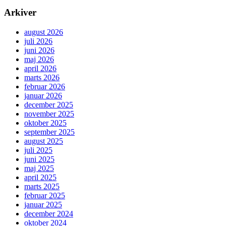
Arkiver
august 2026
juli 2026
juni 2026
maj 2026
april 2026
marts 2026
februar 2026
januar 2026
december 2025
november 2025
oktober 2025
september 2025
august 2025
juli 2025
juni 2025
maj 2025
april 2025
marts 2025
februar 2025
januar 2025
december 2024
oktober 2024