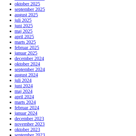
oktober 2025
september 2025
august 2025
juli 2025
juni 2025
maj 2025
april 2025
marts 2025
februar 2025
januar 2025
december 2024
oktober 2024
september 2024
august 2024
juli 2024
juni 2024
maj 2024
april 2024
marts 2024
februar 2024
januar 2024
december 2023
november 2023
oktober 2023
september 2023