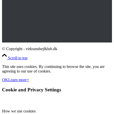
© Copyright - virksundsejlklub.dk
Scroll to top
This site uses cookies. By continuing to browse the site, you are
agreeing to our use of cookies.
OK
Learn more
×
Cookie and Privacy Settings
How we use cookies