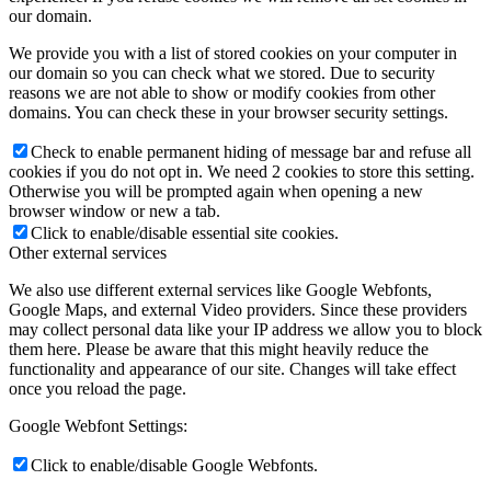
our domain.
We provide you with a list of stored cookies on your computer in
our domain so you can check what we stored. Due to security
reasons we are not able to show or modify cookies from other
domains. You can check these in your browser security settings.
Check to enable permanent hiding of message bar and refuse all
cookies if you do not opt in. We need 2 cookies to store this setting.
Otherwise you will be prompted again when opening a new
browser window or new a tab.
Click to enable/disable essential site cookies.
Other external services
We also use different external services like Google Webfonts,
Google Maps, and external Video providers. Since these providers
may collect personal data like your IP address we allow you to block
them here. Please be aware that this might heavily reduce the
functionality and appearance of our site. Changes will take effect
once you reload the page.
Google Webfont Settings:
Click to enable/disable Google Webfonts.