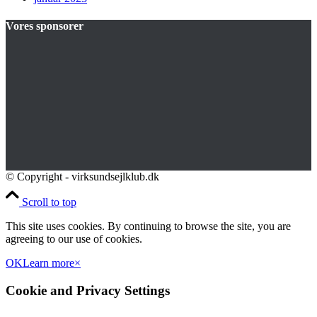
Vores sponsorer
© Copyright - virksundsejlklub.dk
Scroll to top
This site uses cookies. By continuing to browse the site, you are
agreeing to our use of cookies.
OK
Learn more
×
Cookie and Privacy Settings