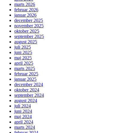
marts 2026
februar 2026
januar 2026
december 2025
november 2025
oktober 2025
september 2025
august 2025
juli 2025
juni 2025
maj 2025
april 2025
marts 2025
februar 2025
januar 2025
december 2024
oktober 2024
september 2024
august 2024
juli 2024
juni 2024
maj 2024
april 2024
marts 2024
februar 2024