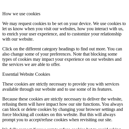
How we use cookies
We may request cookies to be set on your device. We use cookies to
let us know when you visit our websites, how you interact with us,
to enrich your user experience, and to customize your relationship
with our website.
Click on the different category headings to find out more. You can
also change some of your preferences. Note that blocking some
types of cookies may impact your experience on our websites and
the services we are able to offer.
Essential Website Cookies
These cookies are strictly necessary to provide you with services
available through our website and to use some of its features.
Because these cookies are strictly necessary to deliver the website,
refusing them will have impact how our site functions. You always
can block or delete cookies by changing your browser settings and
force blocking all cookies on this website. But this will always
prompt you to accept/refuse cookies when revisiting our site.