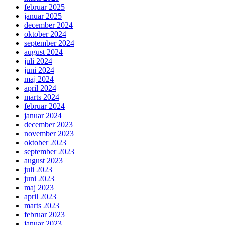
februar 2025
januar 2025
december 2024
oktober 2024
september 2024
august 2024
juli 2024
juni 2024
maj 2024
april 2024
marts 2024
februar 2024
januar 2024
december 2023
november 2023
oktober 2023
september 2023
august 2023
juli 2023
juni 2023
maj 2023
april 2023
marts 2023
februar 2023
januar 2023