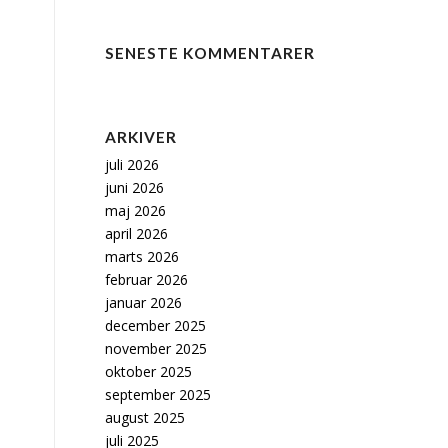
SENESTE KOMMENTARER
ARKIVER
juli 2026
juni 2026
maj 2026
april 2026
marts 2026
februar 2026
januar 2026
december 2025
november 2025
oktober 2025
september 2025
august 2025
juli 2025