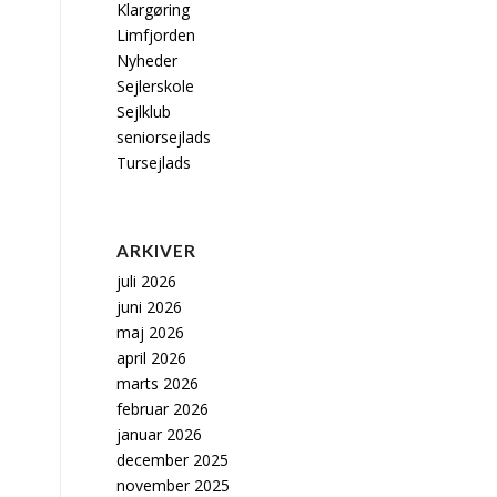
Klargøring
Limfjorden
Nyheder
Sejlerskole
Sejlklub
seniorsejlads
Tursejlads
ARKIVER
juli 2026
juni 2026
maj 2026
april 2026
marts 2026
februar 2026
januar 2026
december 2025
november 2025