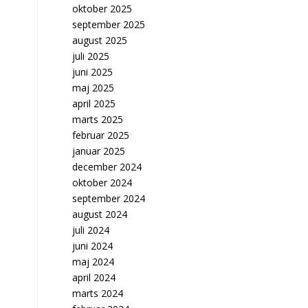
oktober 2025
september 2025
august 2025
juli 2025
juni 2025
maj 2025
april 2025
marts 2025
februar 2025
januar 2025
december 2024
oktober 2024
september 2024
august 2024
juli 2024
juni 2024
maj 2024
april 2024
marts 2024