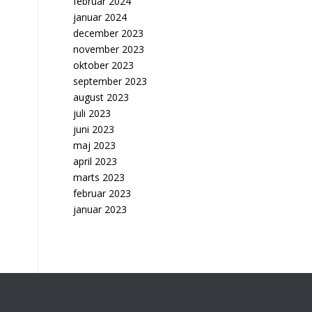
februar 2024
januar 2024
december 2023
november 2023
oktober 2023
september 2023
august 2023
juli 2023
juni 2023
maj 2023
april 2023
marts 2023
februar 2023
januar 2023