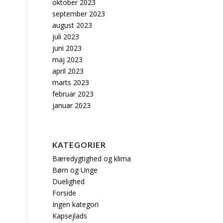
oktober 2023
september 2023
august 2023
juli 2023
juni 2023
maj 2023
april 2023
marts 2023
februar 2023
januar 2023
KATEGORIER
Bæredygtighed og klima
Børn og Unge
Duelighed
Forside
Ingen kategori
Kapsejlads