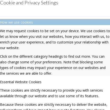
Cookie and Privacy Settings
How we use cookies
We may request cookies to be set on your device. We use cookies to
let us know when you visit our websites, how you interact with us, to
enrich your user experience, and to customize your relationship with
our website.
Click on the different category headings to find out more. You can
also change some of your preferences. Note that blocking some
types of cookies may impact your experience on our websites and
the services we are able to offer.
Essential Website Cookies
These cookies are strictly necessary to provide you with services
available through our website and to use some of its features.
Because these cookies are strictly necessary to deliver the website,