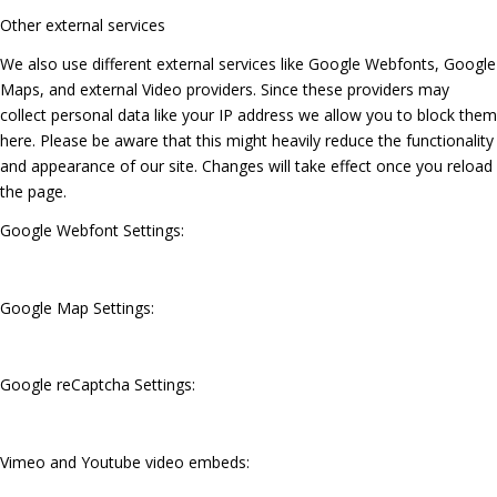
Other external services
We also use different external services like Google Webfonts, Google
Maps, and external Video providers. Since these providers may
collect personal data like your IP address we allow you to block them
here. Please be aware that this might heavily reduce the functionality
and appearance of our site. Changes will take effect once you reload
the page.
Google Webfont Settings:
Google Map Settings:
Google reCaptcha Settings:
Vimeo and Youtube video embeds: