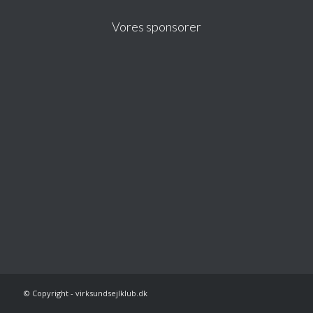
Vores sponsorer
© Copyright - virksundsejlklub.dk