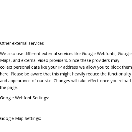
Other external services
We also use different external services like Google Webfonts, Google
Maps, and external Video providers. Since these providers may
collect personal data like your IP address we allow you to block them
here. Please be aware that this might heavily reduce the functionality
and appearance of our site. Changes will take effect once you reload
the page.
Google Webfont Settings:
Google Map Settings: