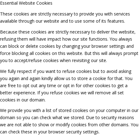
Essential Website Cookies
These cookies are strictly necessary to provide you with services
available through our website and to use some of its features.
Because these cookies are strictly necessary to deliver the website,
refusing them will have impact how our site functions. You always
can block or delete cookies by changing your browser settings and
force blocking all cookies on this website. But this will always prompt
you to accept/refuse cookies when revisiting our site.
We fully respect if you want to refuse cookies but to avoid asking
you again and again kindly allow us to store a cookie for that. You
are free to opt out any time or opt in for other cookies to get a
better experience. If you refuse cookies we will remove all set
cookies in our domain.
We provide you with a list of stored cookies on your computer in our
domain so you can check what we stored. Due to security reasons
we are not able to show or modify cookies from other domains. You
can check these in your browser security settings.