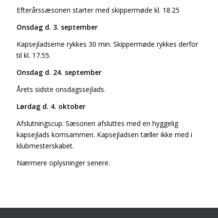
Efterårssæsonen starter med skippermøde kl. 18.25
Onsdag d. 3. september
Kapsejladserne rykkes 30 min. Skippermøde rykkes derfor
til kl. 17.55.
Onsdag d. 24. september
Årets sidste onsdagssejlads.
Lørdag d. 4. oktober
Afslutningscup. Sæsonen afsluttes med en hyggelig
kapsejlads komsammen. Kapsejladsen tæller ikke med i
klubmesterskabet.
Nærmere oplysninger senere.