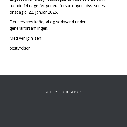
hænde 14 dage før generalforsamlingen, dvs. senest
onsdag d. 22. januar 2025.
Der serveres kaffe, øl og sodavand under
generalforsamlingen.
Med venlig hilsen
bestyrelsen
Vores sponsorer