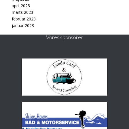
april 2023
marts 2023
februar 2023
januar 2023
Vores sponsorer