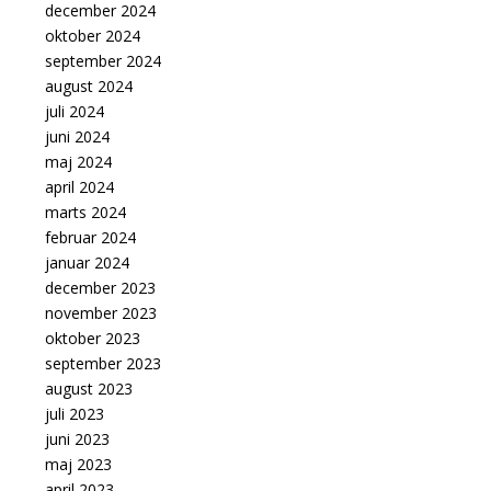
december 2024
oktober 2024
september 2024
august 2024
juli 2024
juni 2024
maj 2024
april 2024
marts 2024
februar 2024
januar 2024
december 2023
november 2023
oktober 2023
september 2023
august 2023
juli 2023
juni 2023
maj 2023
april 2023