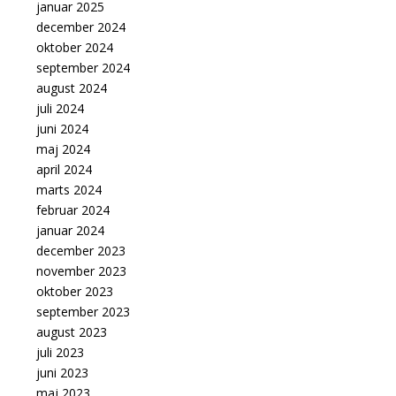
januar 2025
december 2024
oktober 2024
september 2024
august 2024
juli 2024
juni 2024
maj 2024
april 2024
marts 2024
februar 2024
januar 2024
december 2023
november 2023
oktober 2023
september 2023
august 2023
juli 2023
juni 2023
maj 2023