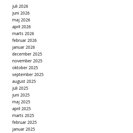
juli 2026
juni 2026
maj 2026
april 2026
marts 2026
februar 2026
januar 2026
december 2025
november 2025
oktober 2025
september 2025
august 2025
juli 2025
juni 2025
maj 2025
april 2025
marts 2025
februar 2025
januar 2025