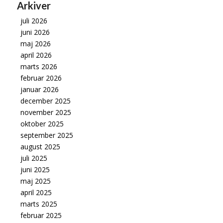
Arkiver
juli 2026
juni 2026
maj 2026
april 2026
marts 2026
februar 2026
januar 2026
december 2025
november 2025
oktober 2025
september 2025
august 2025
juli 2025
juni 2025
maj 2025
april 2025
marts 2025
februar 2025