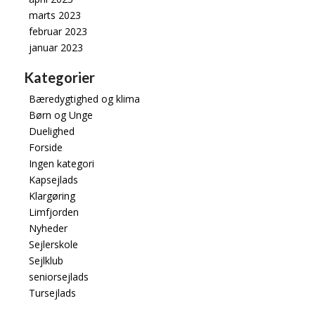
marts 2023
februar 2023
januar 2023
Kategorier
Bæredygtighed og klima
Børn og Unge
Duelighed
Forside
Ingen kategori
Kapsejlads
Klargøring
Limfjorden
Nyheder
Sejlerskole
Sejlklub
seniorsejlads
Tursejlads