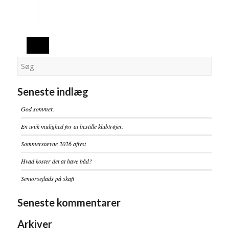
Seneste indlæg
God sommer.
En unik mulighed for at bestille klubtrøjer.
Sommerstævne 2026 aflyst
Hvad koster det at have båd?
Seniorsejlads på skaft
Seneste kommentarer
Arkiver