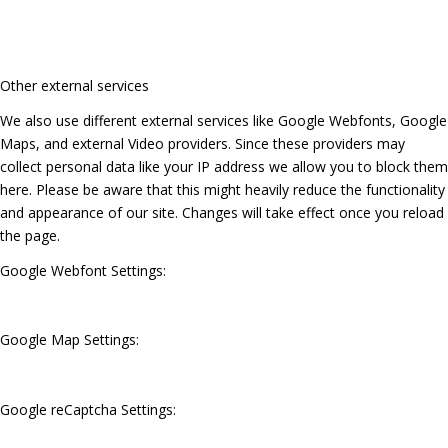
Other external services
We also use different external services like Google Webfonts, Google
Maps, and external Video providers. Since these providers may
collect personal data like your IP address we allow you to block them
here. Please be aware that this might heavily reduce the functionality
and appearance of our site. Changes will take effect once you reload
the page.
Google Webfont Settings:
Google Map Settings:
Google reCaptcha Settings: