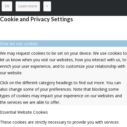
OK
Learn more
×
Cookie and Privacy Settings
How we use cookies
We may request cookies to be set on your device. We use cookies to
let us know when you visit our websites, how you interact with us, to
enrich your user experience, and to customize your relationship with
our website.
Click on the different category headings to find out more. You can
also change some of your preferences. Note that blocking some
types of cookies may impact your experience on our websites and
the services we are able to offer.
Essential Website Cookies
These cookies are strictly necessary to provide you with services