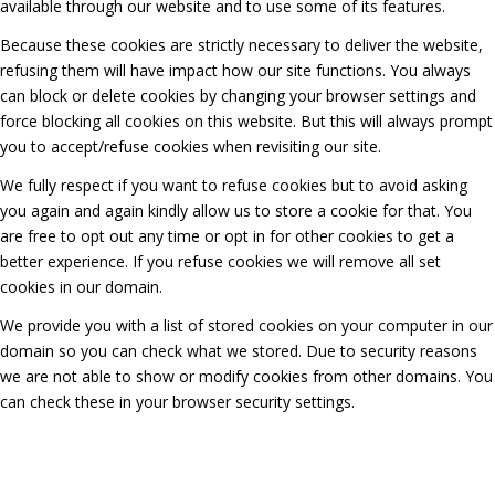
available through our website and to use some of its features.
Because these cookies are strictly necessary to deliver the website,
refusing them will have impact how our site functions. You always
can block or delete cookies by changing your browser settings and
force blocking all cookies on this website. But this will always prompt
you to accept/refuse cookies when revisiting our site.
We fully respect if you want to refuse cookies but to avoid asking
you again and again kindly allow us to store a cookie for that. You
are free to opt out any time or opt in for other cookies to get a
better experience. If you refuse cookies we will remove all set
cookies in our domain.
We provide you with a list of stored cookies on your computer in our
domain so you can check what we stored. Due to security reasons
we are not able to show or modify cookies from other domains. You
can check these in your browser security settings.