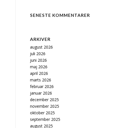
SENESTE KOMMENTARER
ARKIVER
august 2026
juli 2026
juni 2026
maj 2026
april 2026
marts 2026
februar 2026
januar 2026
december 2025
november 2025
oktober 2025
september 2025
august 2025