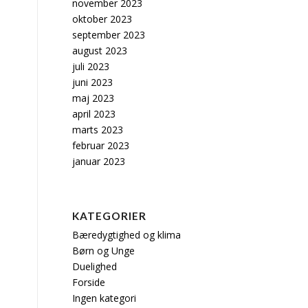
november 2023
oktober 2023
september 2023
august 2023
juli 2023
juni 2023
maj 2023
april 2023
marts 2023
februar 2023
januar 2023
KATEGORIER
Bæredygtighed og klima
Børn og Unge
Duelighed
Forside
Ingen kategori