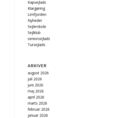
Kapsejlads
Klargøring
Limfjorden
Nyheder
Sejlerskole
Sejlklub
seniorsejlads
Tursejlads
ARKIVER
august 2026
juli 2026
juni 2026
maj 2026
april 2026
marts 2026
februar 2026
januar 2026