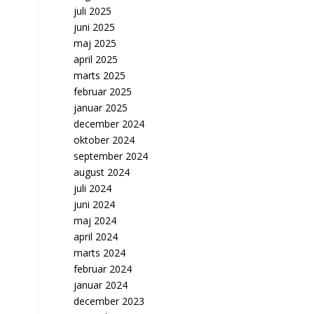
juli 2025
juni 2025
maj 2025
april 2025
marts 2025
februar 2025
januar 2025
december 2024
oktober 2024
september 2024
august 2024
juli 2024
juni 2024
maj 2024
april 2024
marts 2024
februar 2024
januar 2024
december 2023