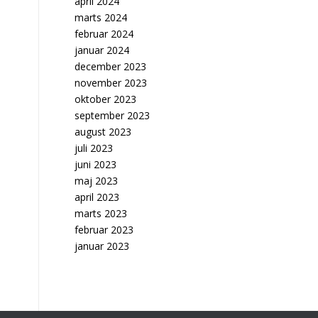
april 2024
marts 2024
februar 2024
januar 2024
december 2023
november 2023
oktober 2023
september 2023
august 2023
juli 2023
juni 2023
maj 2023
april 2023
marts 2023
februar 2023
januar 2023