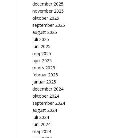
december 2025
november 2025
oktober 2025
september 2025
august 2025
juli 2025
juni 2025
maj 2025
april 2025
marts 2025
februar 2025
januar 2025
december 2024
oktober 2024
september 2024
august 2024
juli 2024
juni 2024
maj 2024