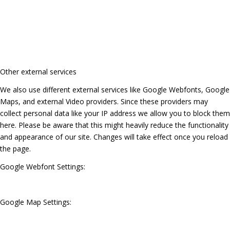
Other external services
We also use different external services like Google Webfonts, Google
Maps, and external Video providers. Since these providers may
collect personal data like your IP address we allow you to block them
here. Please be aware that this might heavily reduce the functionality
and appearance of our site. Changes will take effect once you reload
the page.
Google Webfont Settings:
Google Map Settings: