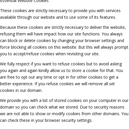
Essential Website Cookies
These cookies are strictly necessary to provide you with services
available through our website and to use some of its features.
Because these cookies are strictly necessary to deliver the website,
refusing them will have impact how our site functions. You always
can block or delete cookies by changing your browser settings and
force blocking all cookies on this website. But this will always prompt
you to accept/refuse cookies when revisiting our site.
We fully respect if you want to refuse cookies but to avoid asking
you again and again kindly allow us to store a cookie for that. You
are free to opt out any time or opt in for other cookies to get a
better experience. If you refuse cookies we will remove all set
cookies in our domain.
We provide you with a list of stored cookies on your computer in our
domain so you can check what we stored. Due to security reasons
we are not able to show or modify cookies from other domains. You
can check these in your browser security settings.