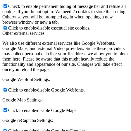
Check to enable permanent hiding of message bar and refuse all
cookies if you do not opt in. We need 2 cookies to store this setting.
Otherwise you will be prompted again when opening a new
browser window or new a tab.
Click to enable/disable essential site cookies.
Other external services
We also use different external services like Google Webfonts,
Google Maps, and external Video providers. Since these providers
may collect personal data like your IP address we allow you to block
them here. Please be aware that this might heavily reduce the
functionality and appearance of our site. Changes will take effect
once you reload the page.
Google Webfont Settings:
Click to enable/disable Google Webfonts.
Google Map Settings:
Click to enable/disable Google Maps.
Google reCaptcha Settings:
Click to enable/disable Google reCaptcha.