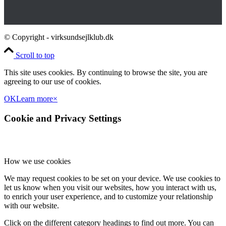
© Copyright - virksundsejlklub.dk
Scroll to top
This site uses cookies. By continuing to browse the site, you are
agreeing to our use of cookies.
OK
Learn more
×
Cookie and Privacy Settings
How we use cookies
We may request cookies to be set on your device. We use cookies to
let us know when you visit our websites, how you interact with us,
to enrich your user experience, and to customize your relationship
with our website.
Click on the different category headings to find out more. You can