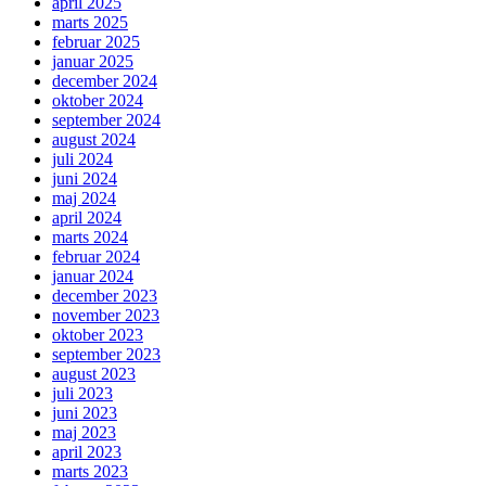
april 2025
marts 2025
februar 2025
januar 2025
december 2024
oktober 2024
september 2024
august 2024
juli 2024
juni 2024
maj 2024
april 2024
marts 2024
februar 2024
januar 2024
december 2023
november 2023
oktober 2023
september 2023
august 2023
juli 2023
juni 2023
maj 2023
april 2023
marts 2023