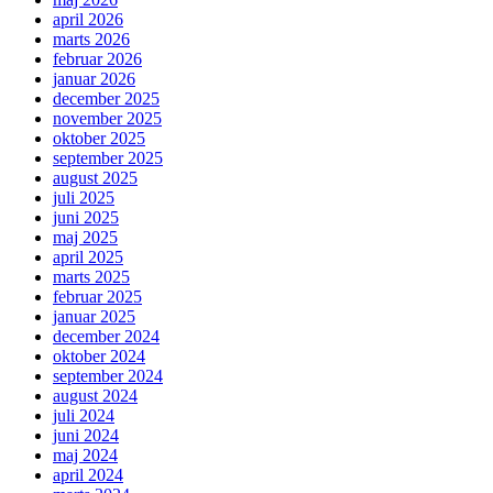
april 2026
marts 2026
februar 2026
januar 2026
december 2025
november 2025
oktober 2025
september 2025
august 2025
juli 2025
juni 2025
maj 2025
april 2025
marts 2025
februar 2025
januar 2025
december 2024
oktober 2024
september 2024
august 2024
juli 2024
juni 2024
maj 2024
april 2024