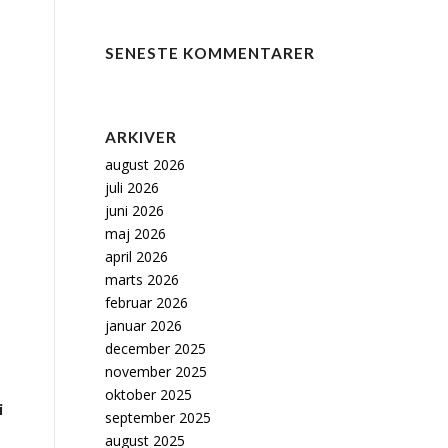
SENESTE KOMMENTARER
ARKIVER
august 2026
juli 2026
juni 2026
maj 2026
april 2026
marts 2026
februar 2026
januar 2026
december 2025
november 2025
oktober 2025
i
september 2025
august 2025