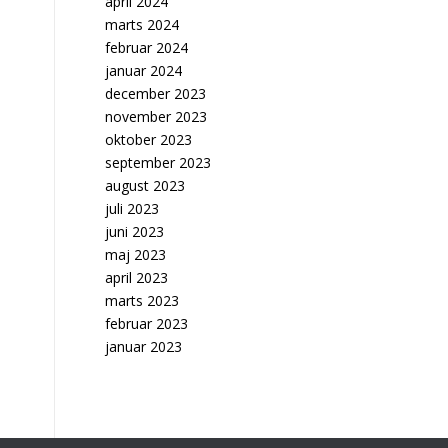
april 2024
marts 2024
februar 2024
januar 2024
december 2023
november 2023
oktober 2023
september 2023
august 2023
juli 2023
juni 2023
maj 2023
april 2023
marts 2023
februar 2023
januar 2023