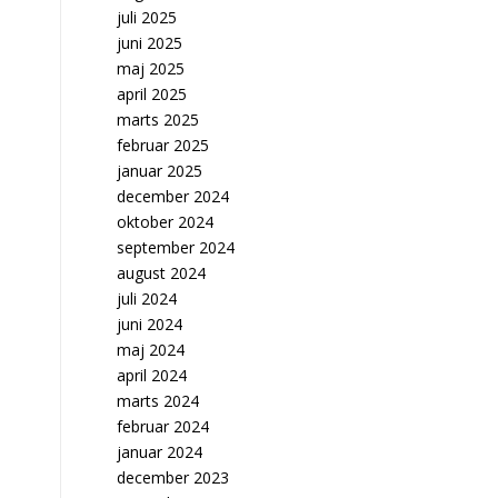
juli 2025
juni 2025
maj 2025
april 2025
marts 2025
februar 2025
januar 2025
december 2024
oktober 2024
september 2024
august 2024
juli 2024
juni 2024
maj 2024
april 2024
marts 2024
februar 2024
januar 2024
december 2023