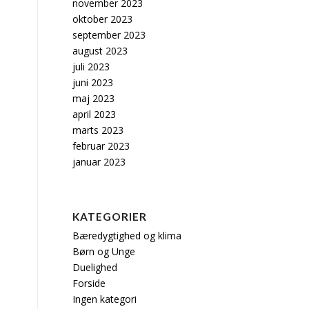
november 2023
oktober 2023
september 2023
august 2023
juli 2023
juni 2023
maj 2023
april 2023
marts 2023
februar 2023
januar 2023
KATEGORIER
Bæredygtighed og klima
Børn og Unge
Duelighed
Forside
Ingen kategori