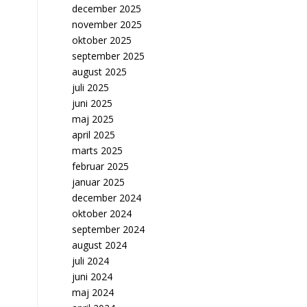
december 2025
november 2025
oktober 2025
september 2025
august 2025
juli 2025
juni 2025
maj 2025
april 2025
marts 2025
februar 2025
januar 2025
december 2024
oktober 2024
september 2024
august 2024
juli 2024
juni 2024
maj 2024