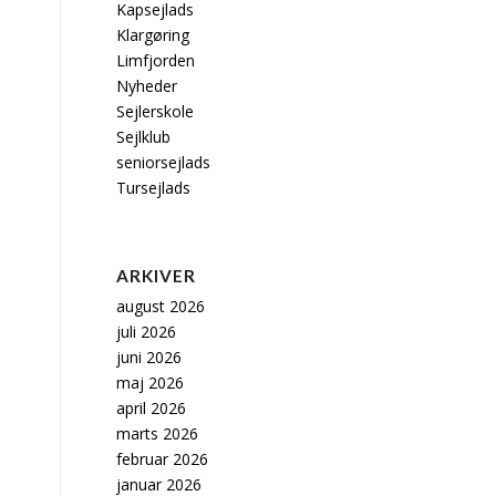
Kapsejlads
Klargøring
Limfjorden
Nyheder
Sejlerskole
Sejlklub
seniorsejlads
Tursejlads
ARKIVER
august 2026
juli 2026
juni 2026
maj 2026
april 2026
marts 2026
februar 2026
januar 2026