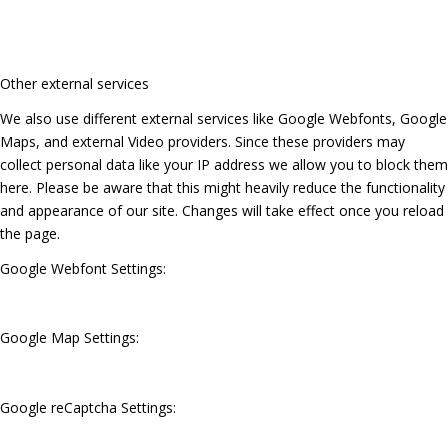
Other external services
We also use different external services like Google Webfonts, Google
Maps, and external Video providers. Since these providers may
collect personal data like your IP address we allow you to block them
here. Please be aware that this might heavily reduce the functionality
and appearance of our site. Changes will take effect once you reload
the page.
Google Webfont Settings:
Google Map Settings:
Google reCaptcha Settings: