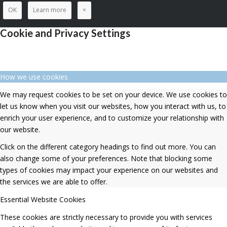
OK
Learn more
×
Cookie and Privacy Settings
How we use cookies
We may request cookies to be set on your device. We use cookies to
let us know when you visit our websites, how you interact with us, to
enrich your user experience, and to customize your relationship with
our website.
Click on the different category headings to find out more. You can
also change some of your preferences. Note that blocking some
types of cookies may impact your experience on our websites and
the services we are able to offer.
Essential Website Cookies
These cookies are strictly necessary to provide you with services