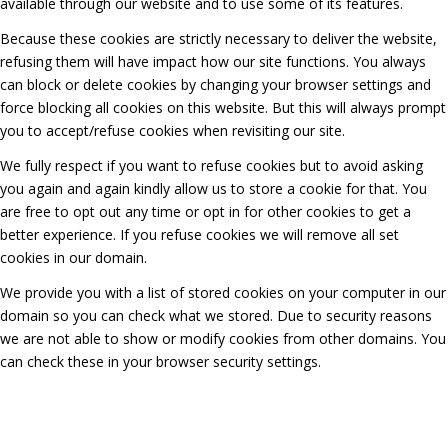
available through our website and to use some of its features.
Because these cookies are strictly necessary to deliver the website,
refusing them will have impact how our site functions. You always
can block or delete cookies by changing your browser settings and
force blocking all cookies on this website. But this will always prompt
you to accept/refuse cookies when revisiting our site.
We fully respect if you want to refuse cookies but to avoid asking
you again and again kindly allow us to store a cookie for that. You
are free to opt out any time or opt in for other cookies to get a
better experience. If you refuse cookies we will remove all set
cookies in our domain.
We provide you with a list of stored cookies on your computer in our
domain so you can check what we stored. Due to security reasons
we are not able to show or modify cookies from other domains. You
can check these in your browser security settings.