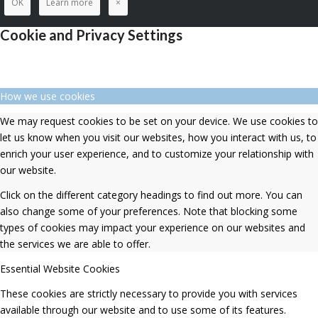
OK
Learn more
×
Cookie and Privacy Settings
How we use cookies
We may request cookies to be set on your device. We use cookies to
let us know when you visit our websites, how you interact with us, to
enrich your user experience, and to customize your relationship with
our website.
Click on the different category headings to find out more. You can
also change some of your preferences. Note that blocking some
types of cookies may impact your experience on our websites and
the services we are able to offer.
Essential Website Cookies
These cookies are strictly necessary to provide you with services
available through our website and to use some of its features.