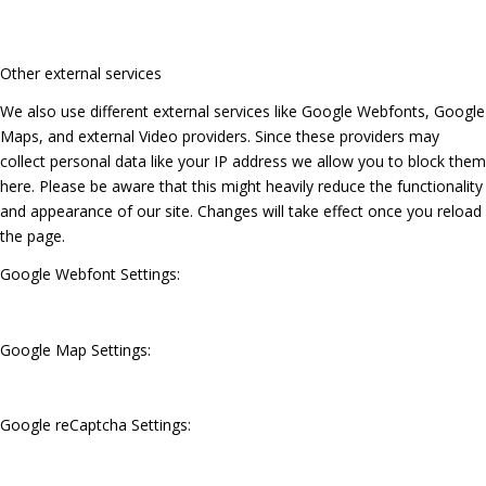
Other external services
We also use different external services like Google Webfonts, Google
Maps, and external Video providers. Since these providers may
collect personal data like your IP address we allow you to block them
here. Please be aware that this might heavily reduce the functionality
and appearance of our site. Changes will take effect once you reload
the page.
Google Webfont Settings:
Google Map Settings:
Google reCaptcha Settings: