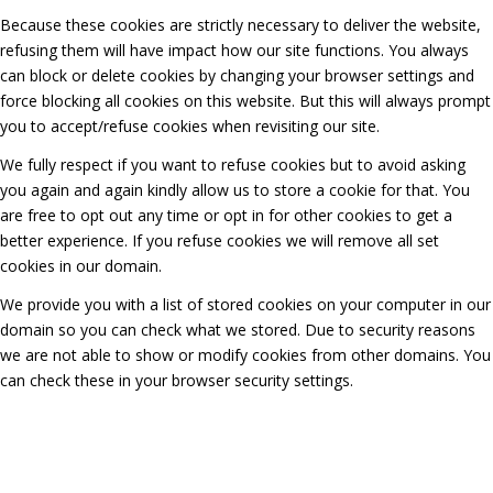
Because these cookies are strictly necessary to deliver the website,
refusing them will have impact how our site functions. You always
can block or delete cookies by changing your browser settings and
force blocking all cookies on this website. But this will always prompt
you to accept/refuse cookies when revisiting our site.
We fully respect if you want to refuse cookies but to avoid asking
you again and again kindly allow us to store a cookie for that. You
are free to opt out any time or opt in for other cookies to get a
better experience. If you refuse cookies we will remove all set
cookies in our domain.
We provide you with a list of stored cookies on your computer in our
domain so you can check what we stored. Due to security reasons
we are not able to show or modify cookies from other domains. You
can check these in your browser security settings.