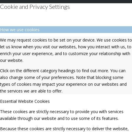
Cookie and Privacy Settings
How we use cookies
We may request cookies to be set on your device. We use cookies to
let us know when you visit our websites, how you interact with us, to
enrich your user experience, and to customize your relationship with
our website.
Click on the different category headings to find out more. You can
also change some of your preferences. Note that blocking some
types of cookies may impact your experience on our websites and
the services we are able to offer.
Essential Website Cookies
These cookies are strictly necessary to provide you with services
available through our website and to use some of its features.
Because these cookies are strictly necessary to deliver the website,