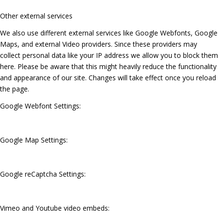
Other external services
We also use different external services like Google Webfonts, Google
Maps, and external Video providers. Since these providers may
collect personal data like your IP address we allow you to block them
here. Please be aware that this might heavily reduce the functionality
and appearance of our site. Changes will take effect once you reload
the page.
Google Webfont Settings:
Google Map Settings:
Google reCaptcha Settings:
Vimeo and Youtube video embeds: