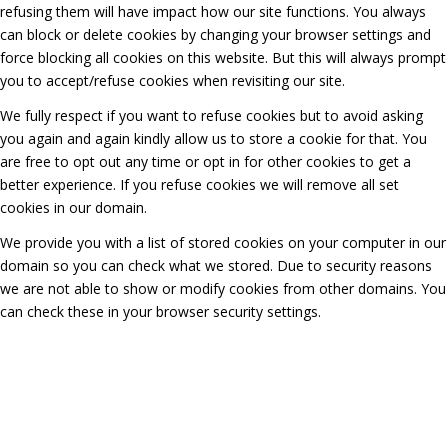
refusing them will have impact how our site functions. You always
can block or delete cookies by changing your browser settings and
force blocking all cookies on this website. But this will always prompt
you to accept/refuse cookies when revisiting our site.
We fully respect if you want to refuse cookies but to avoid asking
you again and again kindly allow us to store a cookie for that. You
are free to opt out any time or opt in for other cookies to get a
better experience. If you refuse cookies we will remove all set
cookies in our domain.
We provide you with a list of stored cookies on your computer in our
domain so you can check what we stored. Due to security reasons
we are not able to show or modify cookies from other domains. You
can check these in your browser security settings.