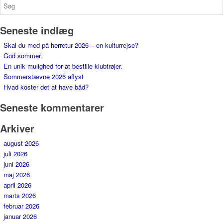
Seneste indlæg
Skal du med på herretur 2026 – en kulturrejse?
God sommer.
En unik mulighed for at bestille klubtrøjer.
Sommerstævne 2026 aflyst
Hvad koster det at have båd?
Seneste kommentarer
Arkiver
august 2026
juli 2026
juni 2026
maj 2026
april 2026
marts 2026
februar 2026
januar 2026