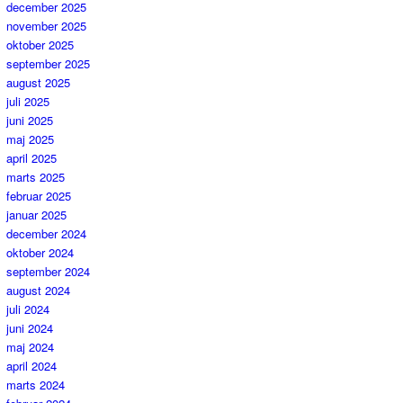
december 2025
november 2025
oktober 2025
september 2025
august 2025
juli 2025
juni 2025
maj 2025
april 2025
marts 2025
februar 2025
januar 2025
december 2024
oktober 2024
september 2024
august 2024
juli 2024
juni 2024
maj 2024
april 2024
marts 2024