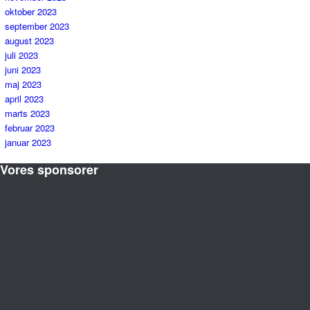
oktober 2023
september 2023
august 2023
juli 2023
juni 2023
maj 2023
april 2023
marts 2023
februar 2023
januar 2023
Vores sponsorer