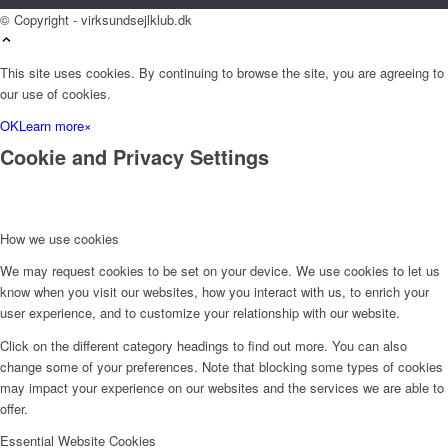
© Copyright - virksundsejlklub.dk
This site uses cookies. By continuing to browse the site, you are agreeing to
our use of cookies.
OK
Learn more
×
Cookie and Privacy Settings
How we use cookies
We may request cookies to be set on your device. We use cookies to let us
know when you visit our websites, how you interact with us, to enrich your
user experience, and to customize your relationship with our website.
Click on the different category headings to find out more. You can also
change some of your preferences. Note that blocking some types of cookies
may impact your experience on our websites and the services we are able to
offer.
Essential Website Cookies