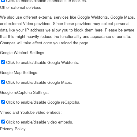
Click to enable/disable essential site cookies.
Other external services
We also use different external services like Google Webfonts, Google Maps,
and external Video providers. Since these providers may collect personal
data like your IP address we allow you to block them here. Please be aware
that this might heavily reduce the functionality and appearance of our site.
Changes will take effect once you reload the page.
Google Webfont Settings:
Click to enable/disable Google Webfonts.
Google Map Settings:
Click to enable/disable Google Maps.
Google reCaptcha Settings:
Click to enable/disable Google reCaptcha.
Vimeo and Youtube video embeds:
Click to enable/disable video embeds.
Privacy Policy