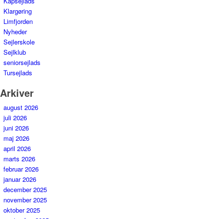
Kapsejlads
Klargøring
Limfjorden
Nyheder
Sejlerskole
Sejlklub
seniorsejlads
Tursejlads
Arkiver
august 2026
juli 2026
juni 2026
maj 2026
april 2026
marts 2026
februar 2026
januar 2026
december 2025
november 2025
oktober 2025