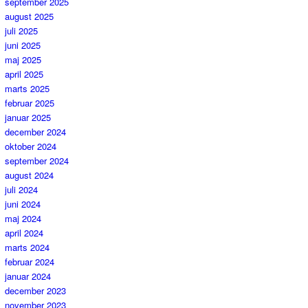
september 2025
august 2025
juli 2025
juni 2025
maj 2025
april 2025
marts 2025
februar 2025
januar 2025
december 2024
oktober 2024
september 2024
august 2024
juli 2024
juni 2024
maj 2024
april 2024
marts 2024
februar 2024
januar 2024
december 2023
november 2023