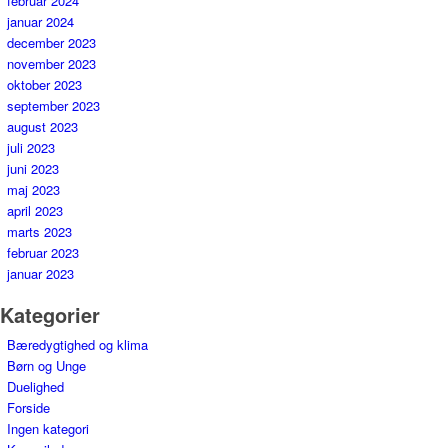
februar 2024
januar 2024
december 2023
november 2023
oktober 2023
september 2023
august 2023
juli 2023
juni 2023
maj 2023
april 2023
marts 2023
februar 2023
januar 2023
Kategorier
Bæredygtighed og klima
Børn og Unge
Duelighed
Forside
Ingen kategori