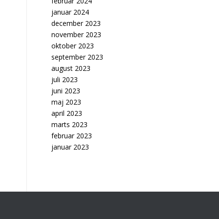
februar 2024
januar 2024
december 2023
november 2023
oktober 2023
september 2023
august 2023
juli 2023
juni 2023
maj 2023
april 2023
marts 2023
februar 2023
januar 2023