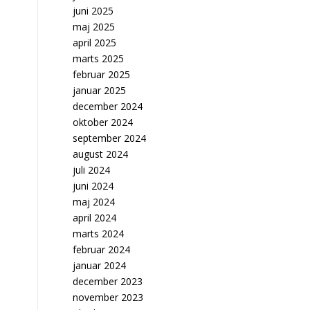
juni 2025
maj 2025
april 2025
marts 2025
februar 2025
januar 2025
december 2024
oktober 2024
september 2024
august 2024
juli 2024
juni 2024
maj 2024
april 2024
marts 2024
februar 2024
januar 2024
december 2023
november 2023