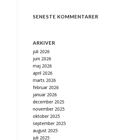
SENESTE KOMMENTARER
ARKIVER
juli 2026
juni 2026
maj 2026
april 2026
marts 2026
februar 2026
januar 2026
december 2025
november 2025
oktober 2025
september 2025
august 2025
juli 2025