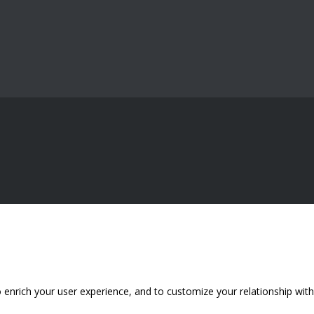
 enrich your user experience, and to customize your relationship with