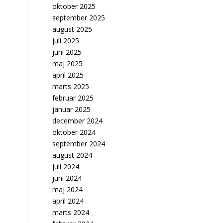
oktober 2025
september 2025
august 2025
juli 2025
juni 2025
maj 2025
april 2025
marts 2025
februar 2025
januar 2025
december 2024
oktober 2024
september 2024
august 2024
juli 2024
juni 2024
maj 2024
april 2024
marts 2024