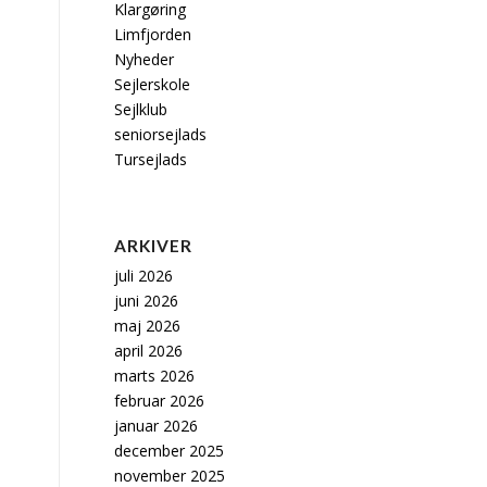
Klargøring
Limfjorden
Nyheder
Sejlerskole
Sejlklub
seniorsejlads
Tursejlads
ARKIVER
juli 2026
juni 2026
maj 2026
april 2026
marts 2026
februar 2026
januar 2026
december 2025
november 2025