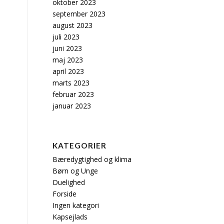
oktober 2023
september 2023
august 2023
juli 2023
juni 2023
maj 2023
april 2023
marts 2023
februar 2023
januar 2023
KATEGORIER
Bæredygtighed og klima
Børn og Unge
Duelighed
Forside
Ingen kategori
Kapsejlads