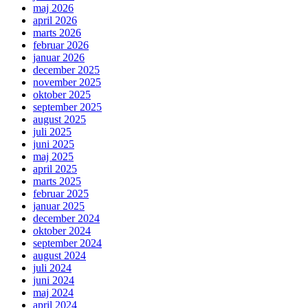
maj 2026
april 2026
marts 2026
februar 2026
januar 2026
december 2025
november 2025
oktober 2025
september 2025
august 2025
juli 2025
juni 2025
maj 2025
april 2025
marts 2025
februar 2025
januar 2025
december 2024
oktober 2024
september 2024
august 2024
juli 2024
juni 2024
maj 2024
april 2024