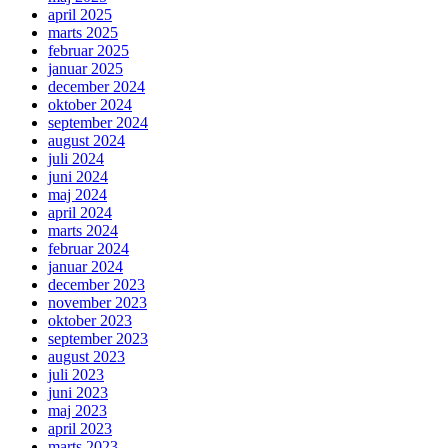
april 2025
marts 2025
februar 2025
januar 2025
december 2024
oktober 2024
september 2024
august 2024
juli 2024
juni 2024
maj 2024
april 2024
marts 2024
februar 2024
januar 2024
december 2023
november 2023
oktober 2023
september 2023
august 2023
juli 2023
juni 2023
maj 2023
april 2023
marts 2023