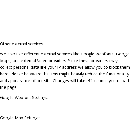
Other external services
We also use different external services like Google Webfonts, Google
Maps, and external Video providers. Since these providers may
collect personal data like your IP address we allow you to block them
here. Please be aware that this might heavily reduce the functionality
and appearance of our site. Changes will take effect once you reload
the page.
Google Webfont Settings:
Google Map Settings: