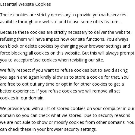
Essential Website Cookies
These cookies are strictly necessary to provide you with services
available through our website and to use some of its features.
Because these cookies are strictly necessary to deliver the website,
refusing them will have impact how our site functions. You always
can block or delete cookies by changing your browser settings and
force blocking all cookies on this website. But this will always prompt
you to accept/refuse cookies when revisiting our site.
We fully respect if you want to refuse cookies but to avoid asking
you again and again kindly allow us to store a cookie for that. You
are free to opt out any time or opt in for other cookies to get a
better experience. If you refuse cookies we will remove all set
cookies in our domain.
We provide you with a list of stored cookies on your computer in our
domain so you can check what we stored. Due to security reasons
we are not able to show or modify cookies from other domains. You
can check these in your browser security settings.