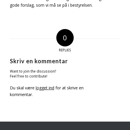
gode forslag, som vi må se på i bestyrelsen.
0
REPLIES
Skriv en kommentar
Want to join the discussion?
Feel free to contribute!
Du skal være
logget ind
for at skrive en
kommentar.