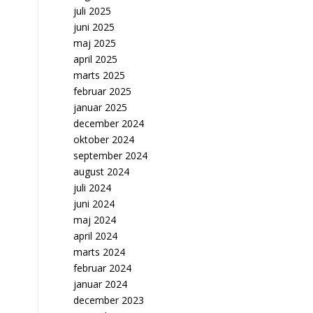
juli 2025
juni 2025
maj 2025
april 2025
marts 2025
februar 2025
januar 2025
december 2024
oktober 2024
september 2024
august 2024
juli 2024
juni 2024
maj 2024
april 2024
marts 2024
februar 2024
januar 2024
december 2023