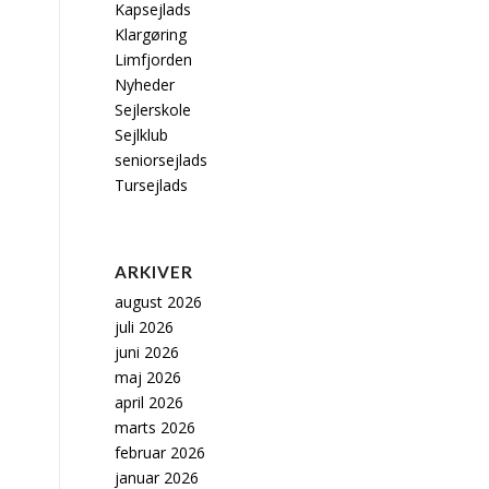
Kapsejlads
Klargøring
Limfjorden
Nyheder
Sejlerskole
Sejlklub
seniorsejlads
Tursejlads
ARKIVER
august 2026
juli 2026
juni 2026
maj 2026
april 2026
marts 2026
februar 2026
januar 2026