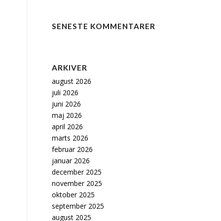
SENESTE KOMMENTARER
e
ARKIVER
august 2026
juli 2026
juni 2026
maj 2026
april 2026
marts 2026
februar 2026
januar 2026
december 2025
november 2025
oktober 2025
september 2025
august 2025