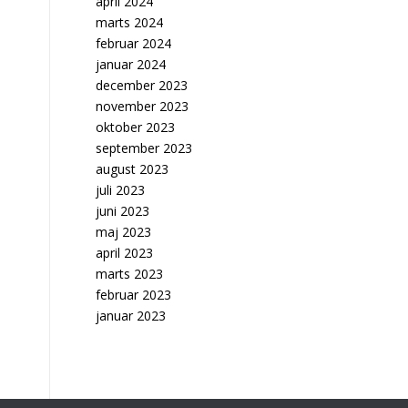
april 2024
marts 2024
februar 2024
januar 2024
december 2023
november 2023
oktober 2023
september 2023
august 2023
juli 2023
juni 2023
maj 2023
april 2023
marts 2023
februar 2023
januar 2023