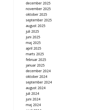
december 2025
november 2025
oktober 2025
september 2025
august 2025
juli 2025
juni 2025
maj 2025
april 2025
marts 2025
februar 2025
januar 2025
december 2024
oktober 2024
september 2024
august 2024
juli 2024
juni 2024
maj 2024