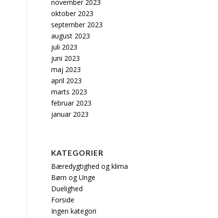
november 2023
oktober 2023
september 2023
august 2023
juli 2023
juni 2023
maj 2023
april 2023
marts 2023
februar 2023
januar 2023
KATEGORIER
Bæredygtighed og klima
Børn og Unge
Duelighed
Forside
Ingen kategori