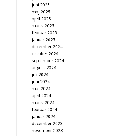
juni 2025
maj 2025
april 2025
marts 2025
februar 2025
januar 2025
december 2024
oktober 2024
september 2024
august 2024
juli 2024
juni 2024
maj 2024
april 2024
marts 2024
februar 2024
januar 2024
december 2023
november 2023