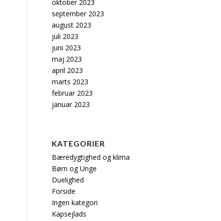
oktober 2023
september 2023
august 2023
juli 2023
juni 2023
maj 2023
april 2023
marts 2023
februar 2023
januar 2023
KATEGORIER
Bæredygtighed og klima
Børn og Unge
Duelighed
Forside
Ingen kategori
Kapsejlads