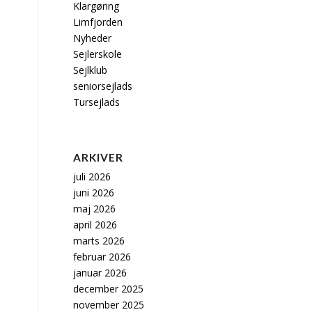
Klargøring
Limfjorden
Nyheder
Sejlerskole
Sejlklub
seniorsejlads
Tursejlads
ARKIVER
juli 2026
juni 2026
maj 2026
april 2026
marts 2026
februar 2026
januar 2026
december 2025
november 2025