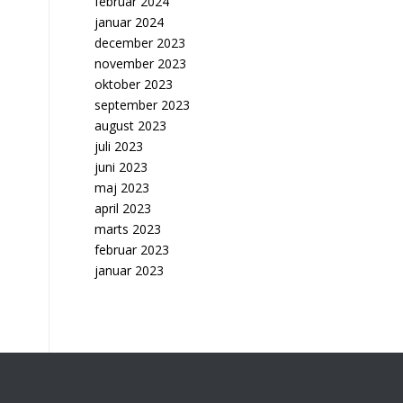
februar 2024
januar 2024
december 2023
november 2023
oktober 2023
september 2023
august 2023
juli 2023
juni 2023
maj 2023
april 2023
marts 2023
februar 2023
januar 2023