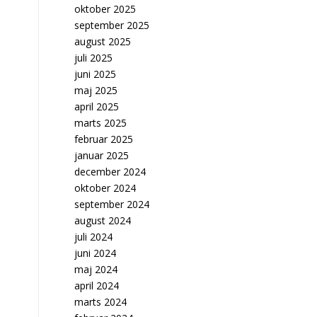
oktober 2025
september 2025
august 2025
juli 2025
juni 2025
maj 2025
april 2025
marts 2025
februar 2025
januar 2025
december 2024
oktober 2024
september 2024
august 2024
juli 2024
juni 2024
maj 2024
april 2024
marts 2024