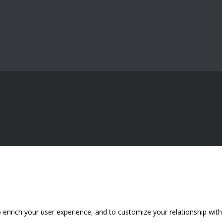
 enrich your user experience, and to customize your relationship with