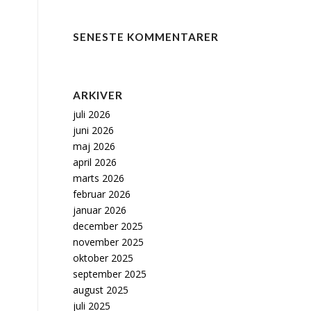
SENESTE KOMMENTARER
ARKIVER
juli 2026
juni 2026
maj 2026
april 2026
marts 2026
februar 2026
januar 2026
december 2025
november 2025
oktober 2025
september 2025
august 2025
juli 2025