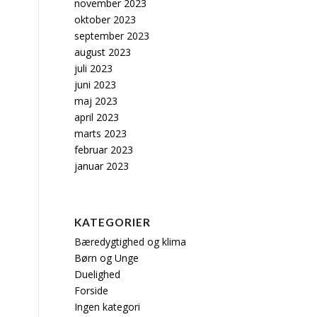
november 2023
oktober 2023
september 2023
august 2023
juli 2023
juni 2023
maj 2023
april 2023
marts 2023
februar 2023
januar 2023
KATEGORIER
Bæredygtighed og klima
Børn og Unge
Duelighed
Forside
Ingen kategori