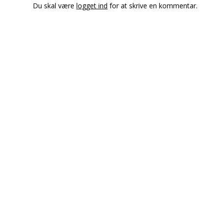
Du skal være
logget ind
for at skrive en kommentar.