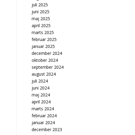
juli 2025
juni 2025
maj 2025
april 2025
marts 2025
februar 2025
januar 2025
december 2024
oktober 2024
september 2024
august 2024
juli 2024
juni 2024
maj 2024
april 2024
marts 2024
februar 2024
januar 2024
december 2023