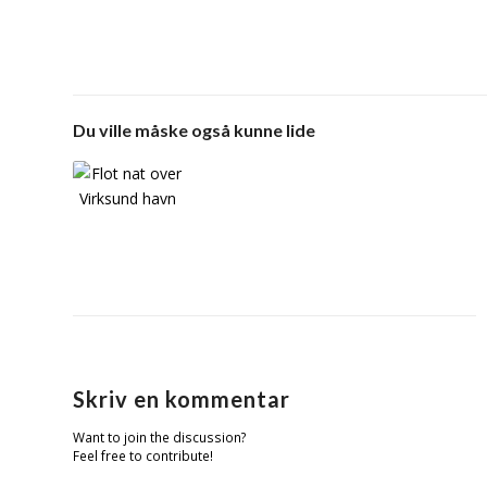
Du ville måske også kunne lide
Skriv en kommentar
Want to join the discussion?
Feel free to contribute!