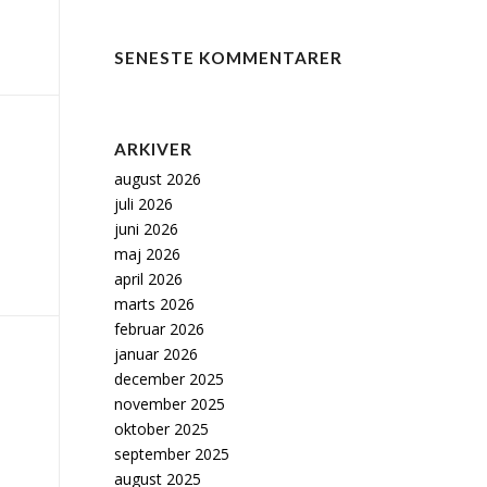
SENESTE KOMMENTARER
ARKIVER
august 2026
juli 2026
juni 2026
maj 2026
april 2026
marts 2026
februar 2026
januar 2026
december 2025
november 2025
oktober 2025
september 2025
august 2025