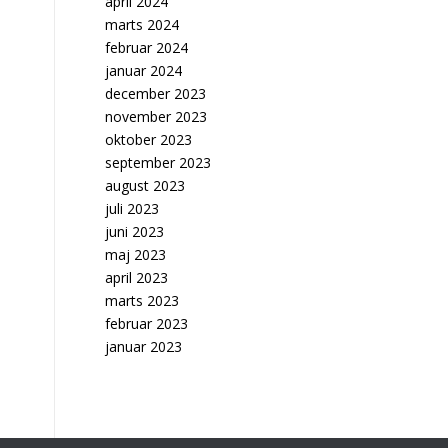
april 2024
marts 2024
februar 2024
januar 2024
december 2023
november 2023
oktober 2023
september 2023
august 2023
juli 2023
juni 2023
maj 2023
april 2023
marts 2023
februar 2023
januar 2023