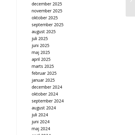
december 2025
november 2025
oktober 2025
september 2025
august 2025
juli 2025
juni 2025
maj 2025
april 2025
marts 2025
februar 2025
januar 2025
december 2024
oktober 2024
september 2024
august 2024
juli 2024
juni 2024
maj 2024