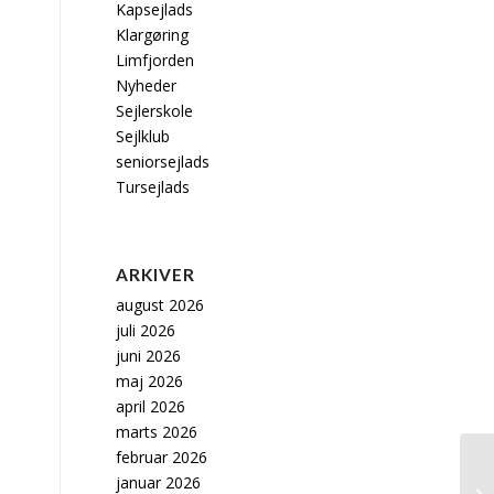
Kapsejlads
Klargøring
Limfjorden
Nyheder
Sejlerskole
Sejlklub
seniorsejlads
Tursejlads
ARKIVER
august 2026
juli 2026
juni 2026
maj 2026
april 2026
marts 2026
februar 2026
januar 2026