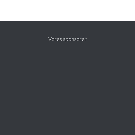
Vores sponsorer