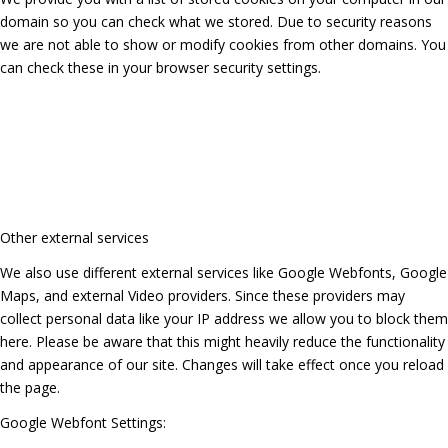
domain so you can check what we stored. Due to security reasons
we are not able to show or modify cookies from other domains. You
can check these in your browser security settings.
Other external services
We also use different external services like Google Webfonts, Google
Maps, and external Video providers. Since these providers may
collect personal data like your IP address we allow you to block them
here. Please be aware that this might heavily reduce the functionality
and appearance of our site. Changes will take effect once you reload
the page.
Google Webfont Settings: