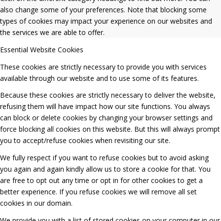
also change some of your preferences. Note that blocking some
types of cookies may impact your experience on our websites and
the services we are able to offer.
Essential Website Cookies
These cookies are strictly necessary to provide you with services
available through our website and to use some of its features.
Because these cookies are strictly necessary to deliver the website,
refusing them will have impact how our site functions. You always
can block or delete cookies by changing your browser settings and
force blocking all cookies on this website. But this will always prompt
you to accept/refuse cookies when revisiting our site.
We fully respect if you want to refuse cookies but to avoid asking
you again and again kindly allow us to store a cookie for that. You
are free to opt out any time or opt in for other cookies to get a
better experience. If you refuse cookies we will remove all set
cookies in our domain.
We provide you with a list of stored cookies on your computer in our