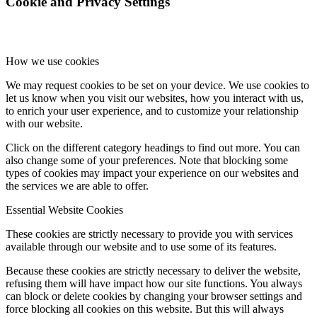
Cookie and Privacy Settings
How we use cookies
We may request cookies to be set on your device. We use cookies to
let us know when you visit our websites, how you interact with us,
to enrich your user experience, and to customize your relationship
with our website.
Click on the different category headings to find out more. You can
also change some of your preferences. Note that blocking some
types of cookies may impact your experience on our websites and
the services we are able to offer.
Essential Website Cookies
These cookies are strictly necessary to provide you with services
available through our website and to use some of its features.
Because these cookies are strictly necessary to deliver the website,
refusing them will have impact how our site functions. You always
can block or delete cookies by changing your browser settings and
force blocking all cookies on this website. But this will always