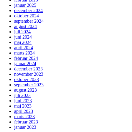
januar 2025
december 2024
oktober 2024
september 2024
august 2024
juli 2024
juni 2024
maj 2024
april 2024
marts 2024
februar 2024
januar 2024
december 2023
november 2023
oktober 2023
september 2023
august 2023
juli 2023
juni 2023
maj 2023
april 2023
marts 2023
februar 2023
januar 2023