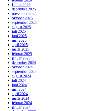
februar 2026
januar 2026
december 2025
november 2025
oktober 2025
september 2025
august 2025
juli 2025
juni 2025
maj 2025
april 2025
marts 2025
februar 2025
januar 2025
december 2024
oktober 2024
september 2024
august 2024
juli 2024
juni 2024
maj 2024
april 2024
marts 2024
februar 2024
januar 2024