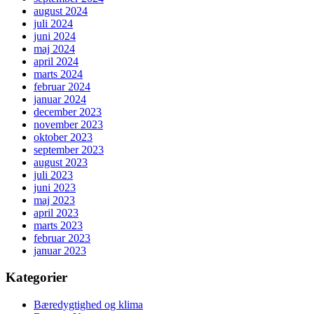
august 2024
juli 2024
juni 2024
maj 2024
april 2024
marts 2024
februar 2024
januar 2024
december 2023
november 2023
oktober 2023
september 2023
august 2023
juli 2023
juni 2023
maj 2023
april 2023
marts 2023
februar 2023
januar 2023
Kategorier
Bæredygtighed og klima