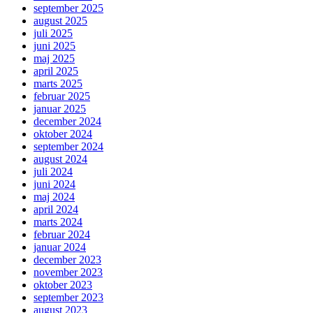
september 2025
august 2025
juli 2025
juni 2025
maj 2025
april 2025
marts 2025
februar 2025
januar 2025
december 2024
oktober 2024
september 2024
august 2024
juli 2024
juni 2024
maj 2024
april 2024
marts 2024
februar 2024
januar 2024
december 2023
november 2023
oktober 2023
september 2023
august 2023