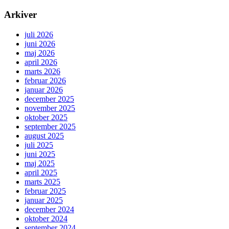
Arkiver
juli 2026
juni 2026
maj 2026
april 2026
marts 2026
februar 2026
januar 2026
december 2025
november 2025
oktober 2025
september 2025
august 2025
juli 2025
juni 2025
maj 2025
april 2025
marts 2025
februar 2025
januar 2025
december 2024
oktober 2024
september 2024